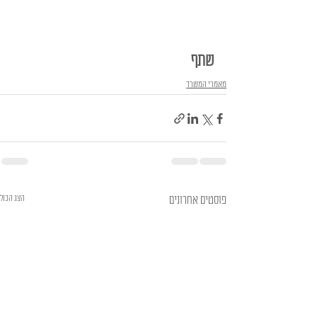
שתף
מאמרי המשרד
הצג הכול
פוסטים אחרונים