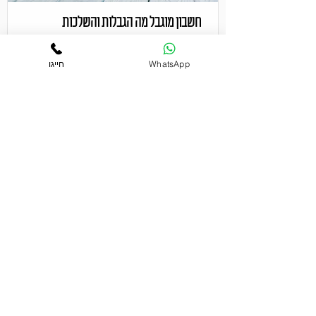
חשבון מוגבל מה הגבלות והשלכות
WhatsApp
חייגו
השאירו פרטים