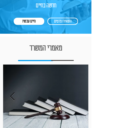
חדשה בחיים
השאירו פרטים
חייגו עכשיו
מאמרי המשרד