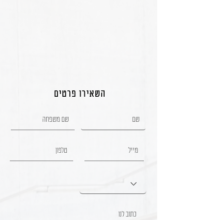
השאירו פרטים