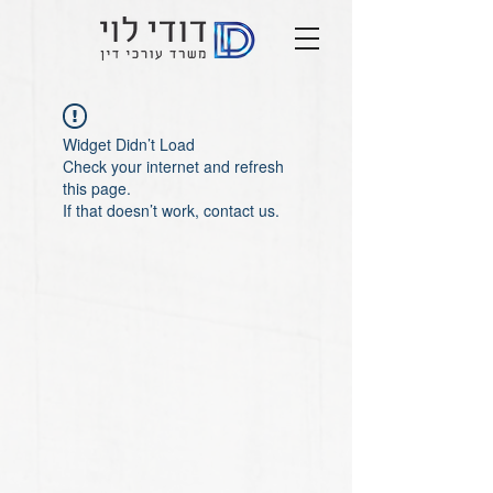
Widget Didn’t Load
Check your internet and refresh
this page.
If that doesn’t work, contact us.