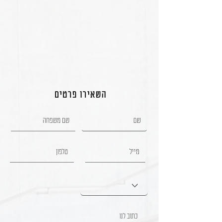
השאירו פרטים