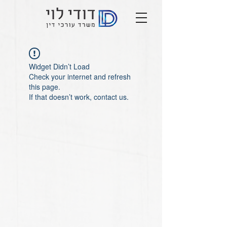
Widget Didn’t Load
Check your internet and refresh
this page.
If that doesn’t work, contact us.