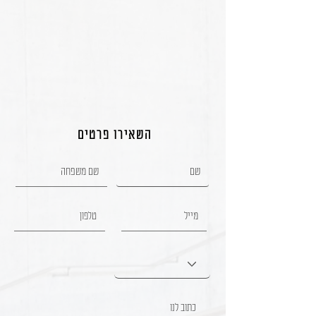
השאירו פרטים