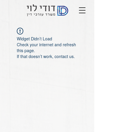
Widget Didn’t Load
Check your internet and refresh
this page.
If that doesn’t work, contact us.