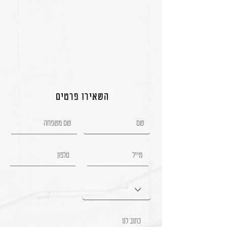
השאירו פרטים