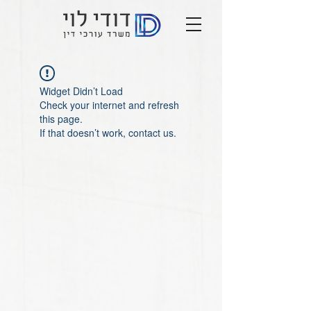
Widget Didn’t Load
Check your internet and refresh
this page.
If that doesn’t work, contact us.