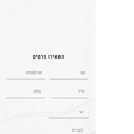
השאירו פרטים