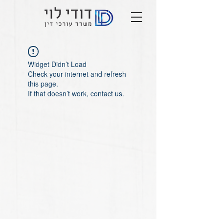
Widget Didn’t Load
Check your internet and refresh
this page.
If that doesn’t work, contact us.