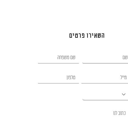
השאירו פרטים