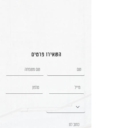
השאירו פרטים