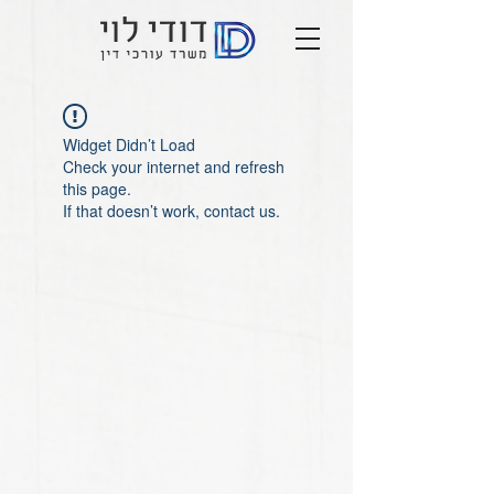
Widget Didn’t Load
Check your internet and refresh
this page.
If that doesn’t work, contact us.