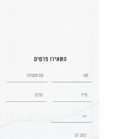
השאירו פרטים