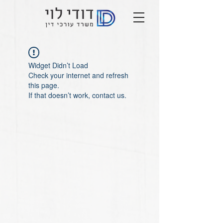
Widget Didn’t Load
Check your internet and refresh
this page.
If that doesn’t work, contact us.