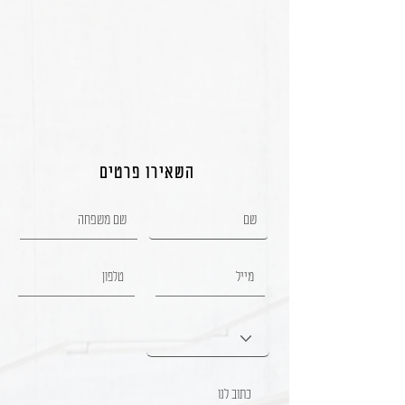
השאירו פרטים