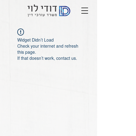
Widget Didn’t Load
Check your internet and refresh
this page.
If that doesn’t work, contact us.