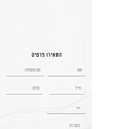
השאירו פרטים