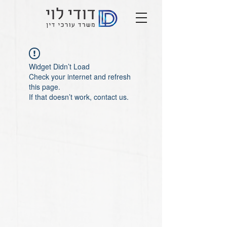
Widget Didn’t Load
Check your internet and refresh
this page.
If that doesn’t work, contact us.