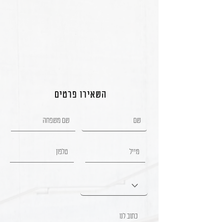
השאירו פרטים