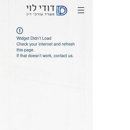
Widget Didn’t Load
Check your internet and refresh
this page.
If that doesn’t work, contact us.