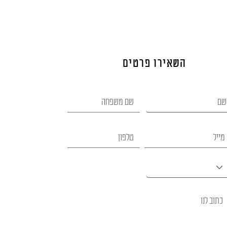
השאירו פרטים