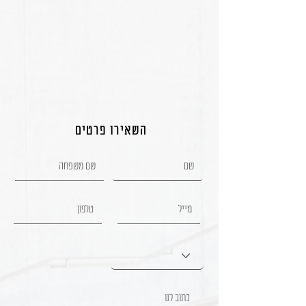
השאירו פרטים