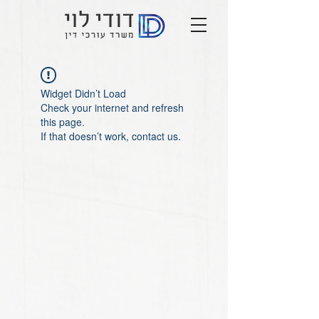
Widget Didn’t Load
Check your internet and refresh
this page.
If that doesn’t work, contact us.