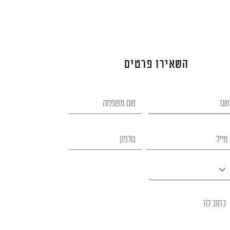
השאירו פרטים