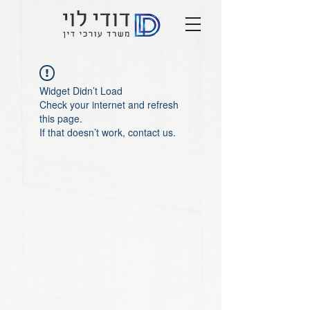
Widget Didn’t Load
Check your internet and refresh
this page.
If that doesn’t work, contact us.