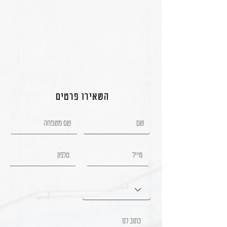
השאירו פרטים