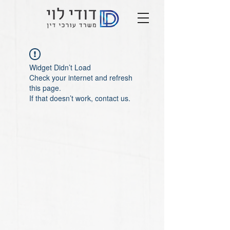
Widget Didn’t Load
Check your internet and refresh
this page.
If that doesn’t work, contact us.