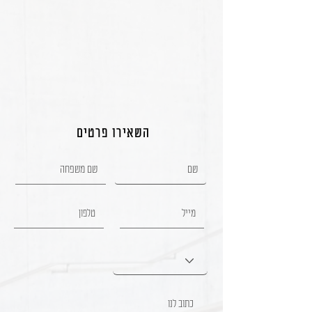
השאירו פרטים