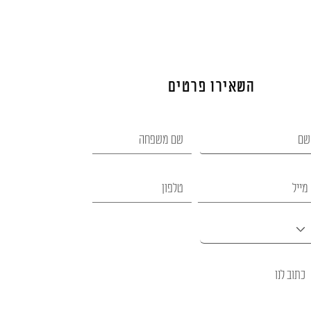
השאירו פרטים