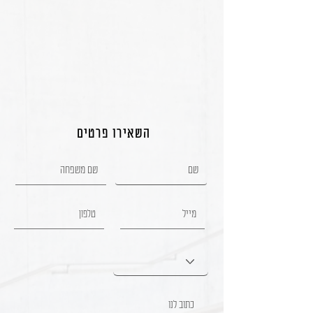
השאירו פרטים