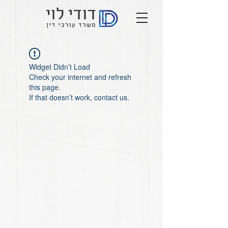
Widget Didn’t Load
Check your internet and refresh
this page.
If that doesn’t work, contact us.