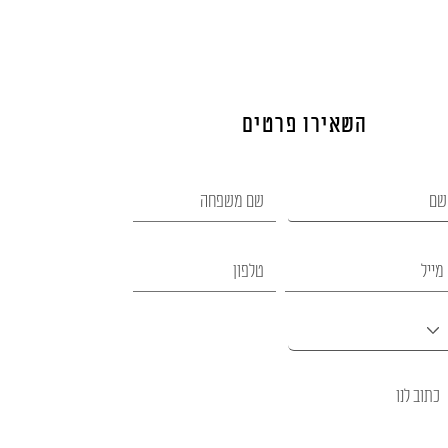
השאירו פרטים