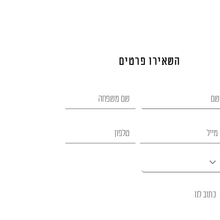
השאירו פרטים