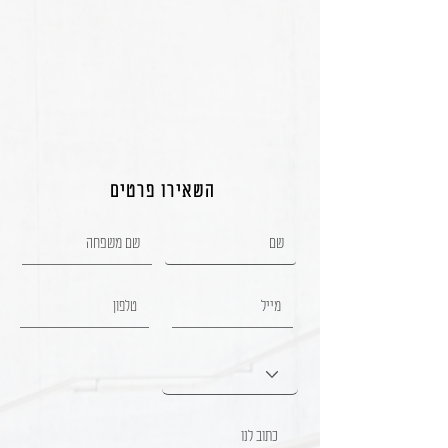
השאירו פרטים