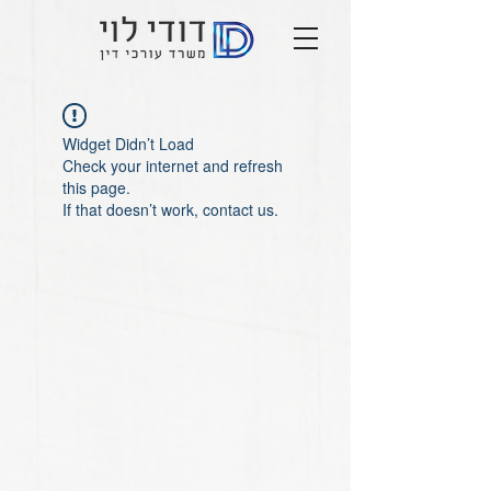
Widget Didn’t Load
Check your internet and refresh
this page.
If that doesn’t work, contact us.