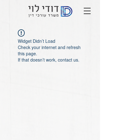
Widget Didn’t Load
Check your internet and refresh
this page.
If that doesn’t work, contact us.