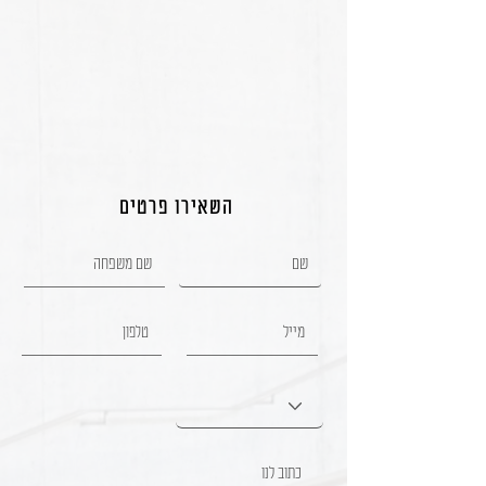
השאירו פרטים