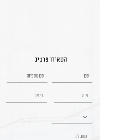
השאירו פרטים