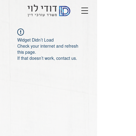
Widget Didn’t Load
Check your internet and refresh
this page.
If that doesn’t work, contact us.