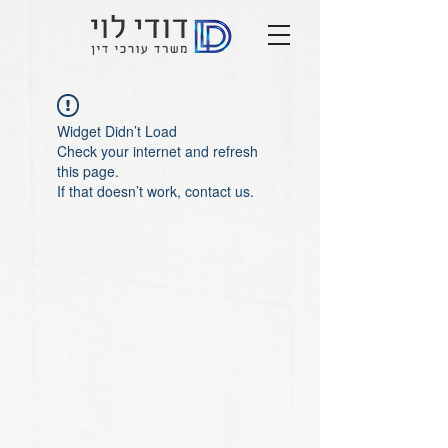
Widget Didn’t Load
Check your internet and refresh
this page.
If that doesn’t work, contact us.