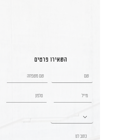
השאירו פרטים