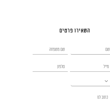
השאירו פרטים