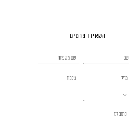
השאירו פרטים