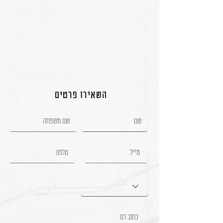
השאירו פרטים