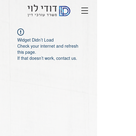
Widget Didn’t Load
Check your internet and refresh
this page.
If that doesn’t work, contact us.