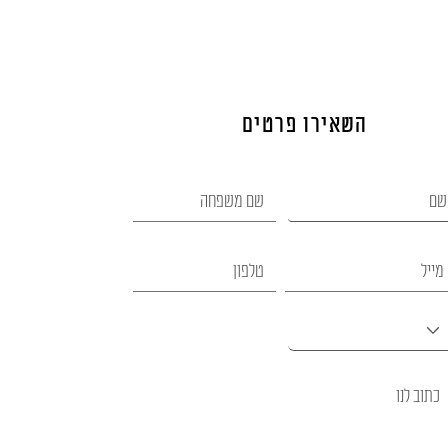
השאירו פרטים