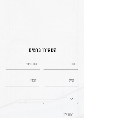
השאירו פרטים