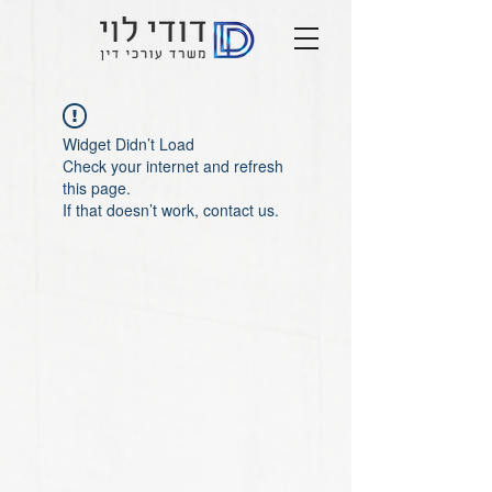
Widget Didn’t Load
Check your internet and refresh
this page.
If that doesn’t work, contact us.