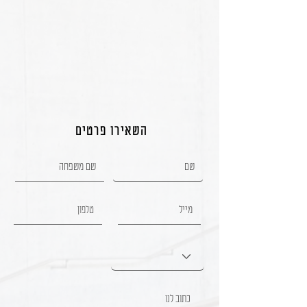
השאירו פרטים