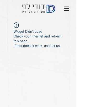
Widget Didn’t Load
Check your internet and refresh
this page.
If that doesn’t work, contact us.