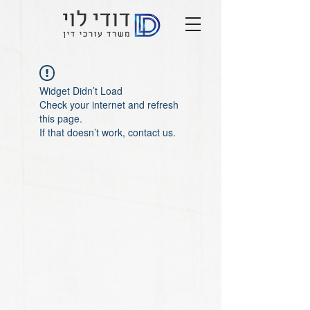
Widget Didn’t Load
Check your internet and refresh
this page.
If that doesn’t work, contact us.