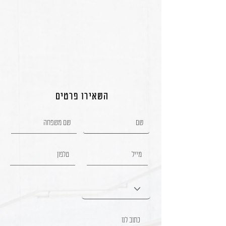
השאירו פרטים