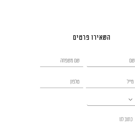
השאירו פרטים