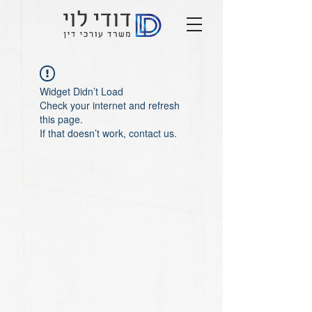
Widget Didn’t Load
Check your internet and refresh
this page.
If that doesn’t work, contact us.