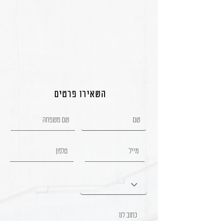
השאירו פרטים