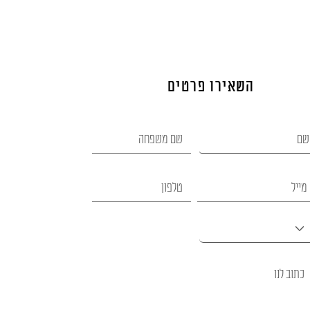
השאירו פרטים