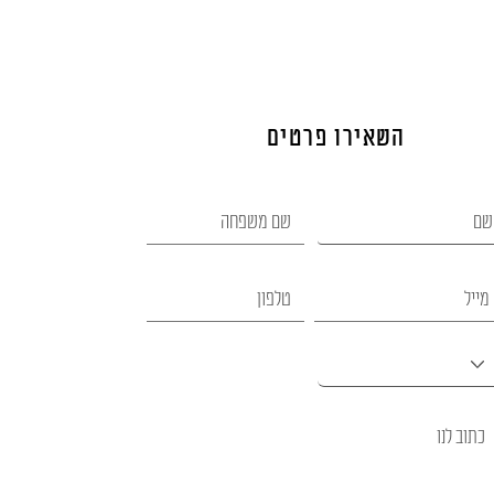
השאירו פרטים