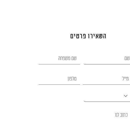
השאירו פרטים