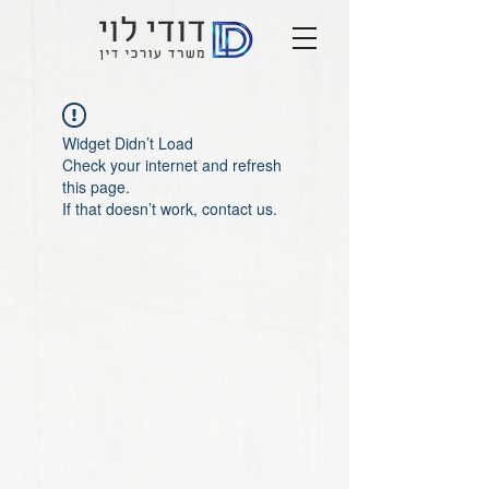
Widget Didn’t Load
Check your internet and refresh
this page.
If that doesn’t work, contact us.