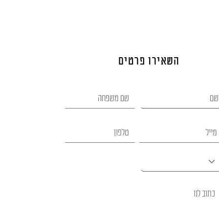
השאירו פרטים