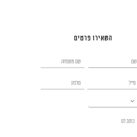
השאירו פרטים