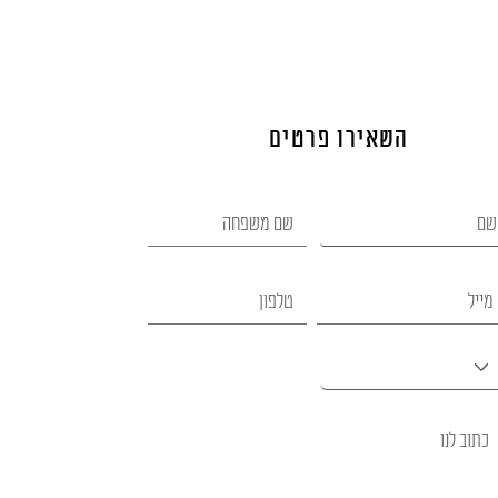
השאירו פרטים