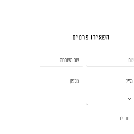
השאירו פרטים