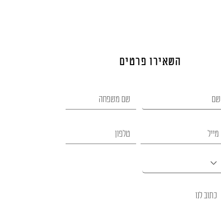
השאירו פרטים