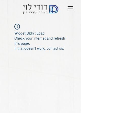
Widget Didn’t Load
Check your internet and refresh
this page.
If that doesn’t work, contact us.