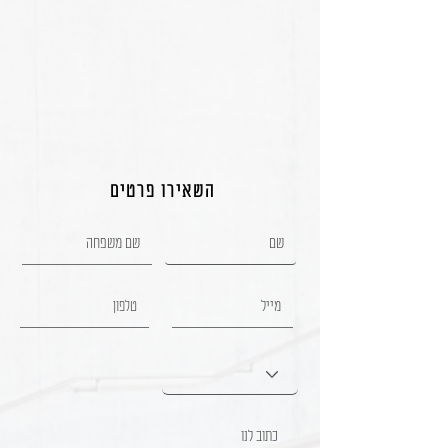
השאירו פרטים