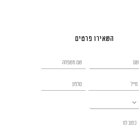
השאירו פרטים