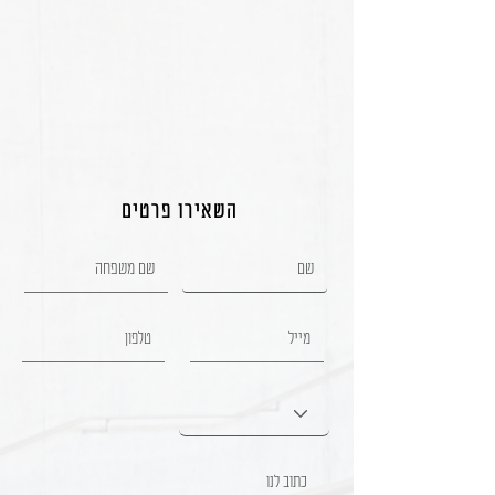
השאירו פרטים