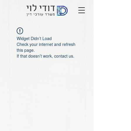
Widget Didn’t Load
Check your internet and refresh
this page.
If that doesn’t work, contact us.