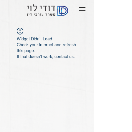
Widget Didn’t Load
Check your internet and refresh
this page.
If that doesn’t work, contact us.