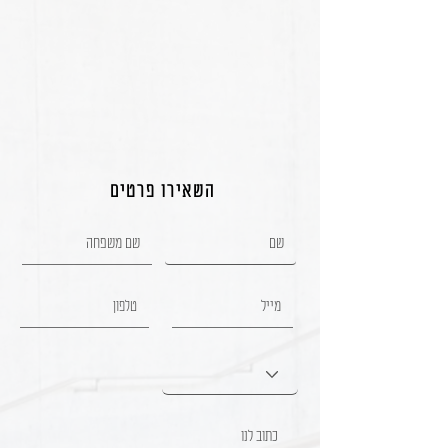
השאירו פרטים